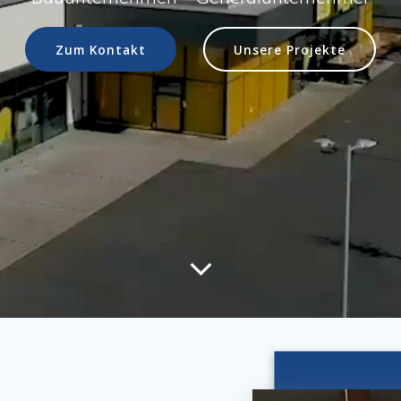
Zum Kontakt
Unsere Projekte