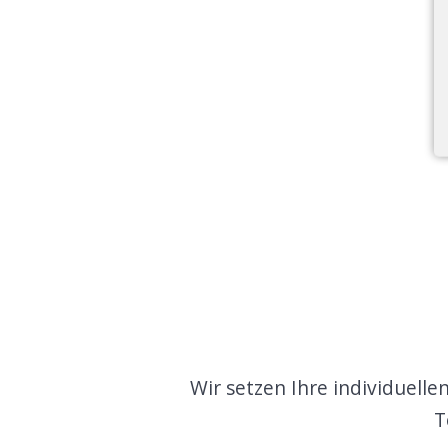
Wir setzen Ihre individuell
T