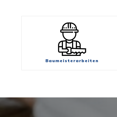
Baumeisterarbeiten