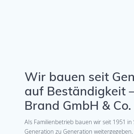
Wir bauen seit Ge
auf Beständigkeit 
Brand GmbH & Co.
Als Familienbetrieb bauen wir seit 1951 i
Generation zu Generation weitergegeben, s