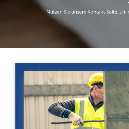
Nutzen Sie unsere Kontakt-Seite, um 