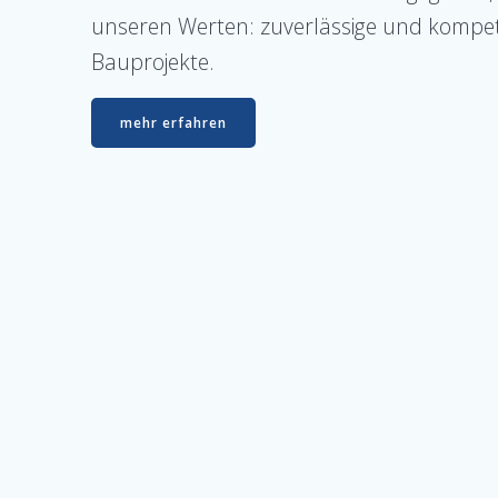
unseren Werten: zuverlässige und kompe
Bauprojekte.
mehr erfahren