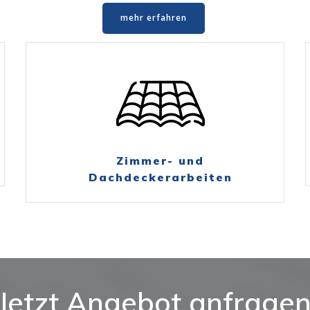
mehr erfahren
Zimmer- und
Dachdeckerarbeiten
Jetzt Angebot anfrage