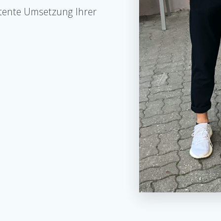
tente Umsetzung Ihrer