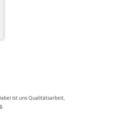
bei ist uns Qualitätsarbeit,
g.